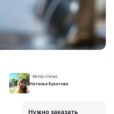
Автор статьи
Наталья Букатова
Нужно заказать