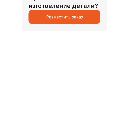
изготовление детали?
Разместить заказ