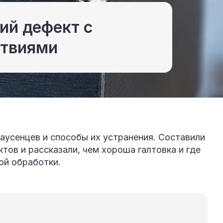
ий дефект с
ствиями
аусенцев и способы их устранения. Составили
тов и рассказали, чем хороша галтовка и где
ой обработки.