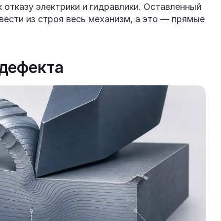
 отказу электрики и гидравлики. Оставленный
вести из строя весь механизм, а это — прямые
 дефекта