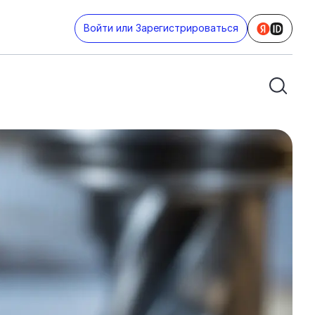
Войти или Зарегистрироваться