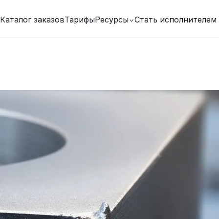
Каталог заказов
Тарифы
Ресурсы
Стать исполнителем