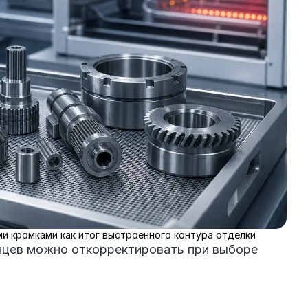
и кромками как итог выстроенного контура отделки
енцев можно откорректировать при выборе