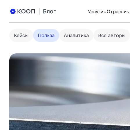
Услуги
Отрасли
Кейсы
Польза
Аналитика
Все авторы