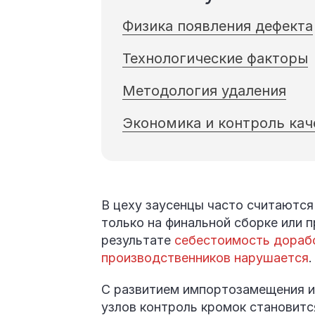
Физика появления дефекта
Технологические факторы
Методология удаления
Экономика и контроль кач
В цеху заусенцы часто считаютс
только на финальной сборке или п
результате
себестоимость дорабо
производственников нарушается
С развитием импортозамещения и
узлов контроль кромок становитс