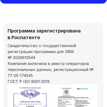
Программа зарегистрирована
в Роспатенте
Свидетельство о государственной
регистрации программы для ЭВМ
№ 2026610544
Компания включена в реестр операторов
персональных данных, регистрационный №
77-25-174545
ГОСТ Р ISO 9001-2015