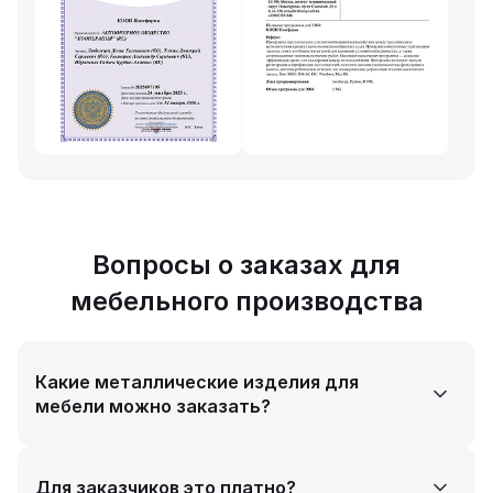
Вопросы о заказах для
мебельного производства
Какие металлические изделия для
мебели можно заказать?
Каркасы столов, стульев, стеллажей, подстолья,
Для заказчиков это платно?