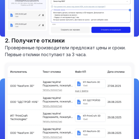
2. Получите отклики
Проверенные производители предложат цены и сроки.
Первые отклики поступают за 3 часа.