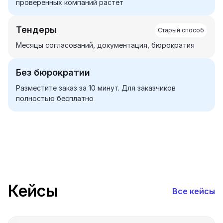
проверенных компаний растёт
Тендеры
Месяцы согласований, документация, бюрократия
Без бюрократии
Разместите заказ за 10 минут. Для заказчиков
полностью бесплатно
Кейсы
Все кейсы