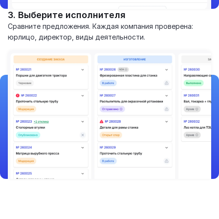
3. Выберите исполнителя
Сравните предложения. Каждая компания проверена:
юрлицо, директор, виды деятельности.