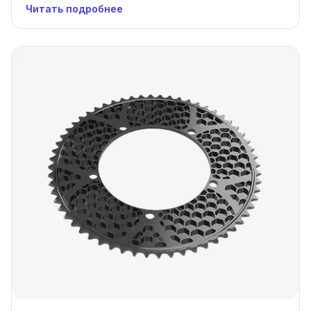
Читать подробнее