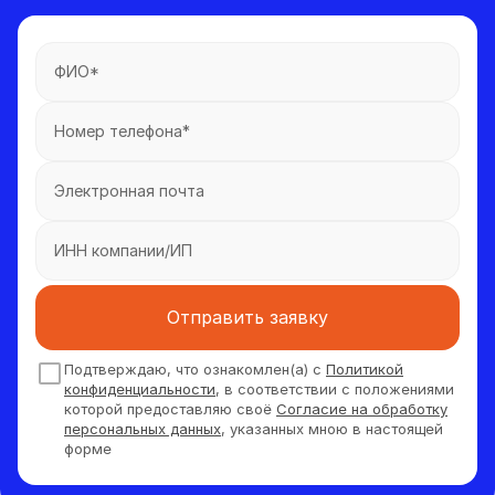
Отправить заявку
Подтверждаю, что ознакомлен(а) с
Политикой
конфиденциальности
, в соответствии с положениями
которой предоставляю своё
Согласие на обработку
персональных данных
, указанных мною в настоящей
форме