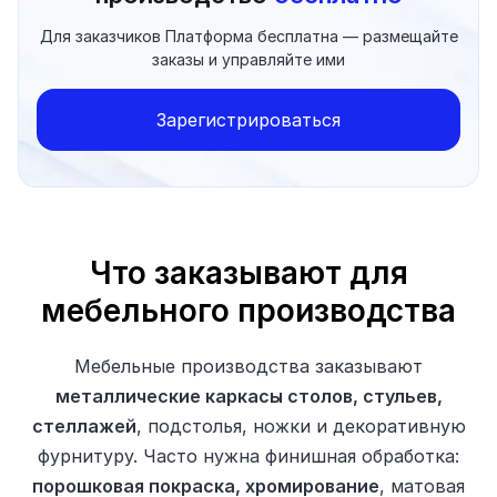
Для заказчиков Платформа бесплатна — размещайте
заказы и управляйте ими
Зарегистрироваться
Что заказывают для
мебельного производства
Мебельные производства заказывают
металлические каркасы столов, стульев,
стеллажей
, подстолья, ножки и декоративную
фурнитуру. Часто нужна финишная обработка:
порошковая покраска, хромирование
, матовая