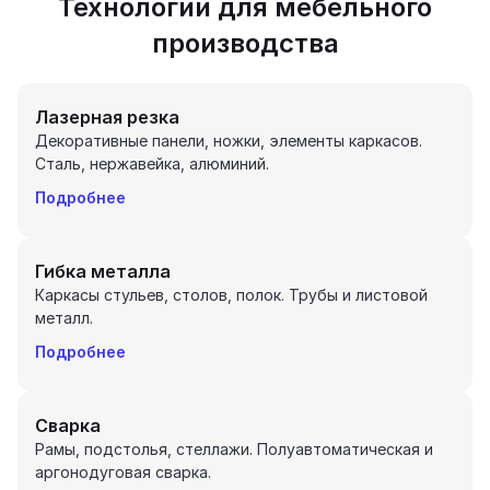
Технологии для мебельного
производства
Лазерная резка
Декоративные панели, ножки, элементы каркасов.
Сталь, нержавейка, алюминий.
Подробнее
Гибка металла
Каркасы стульев, столов, полок. Трубы и листовой
металл.
Подробнее
Сварка
Рамы, подстолья, стеллажи. Полуавтоматическая и
аргонодуговая сварка.