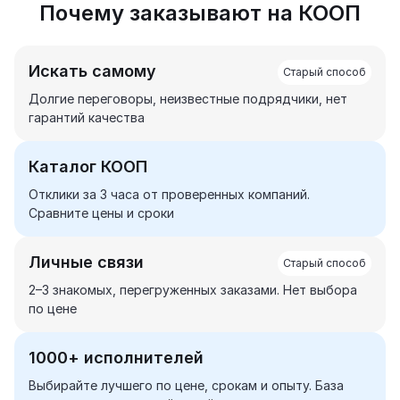
Почему заказывают на КООП
Искать самому
Долгие переговоры, неизвестные подрядчики, нет
гарантий качества
Каталог КООП
Отклики за 3 часа от проверенных компаний.
Сравните цены и сроки
Личные связи
2–3 знакомых, перегруженных заказами. Нет выбора
по цене
1000+ исполнителей
Выбирайте лучшего по цене, срокам и опыту. База