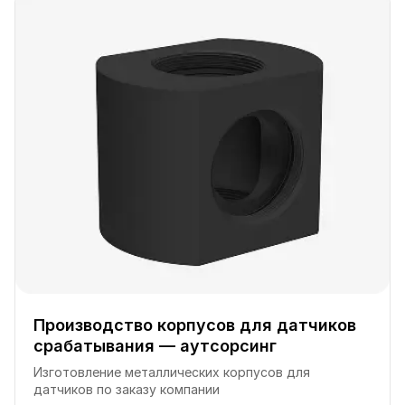
Производство корпусов для датчиков
срабатывания — аутсорсинг
Изготовление металлических корпусов для
датчиков по заказу компании