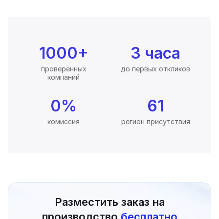
1000+
3 часа
проверенных
до первых откликов
компаний
0%
61
комиссия
регион присутствия
Разместить заказ на
производство
бесплатно