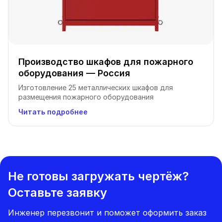
Производство шкафов для пожарного
оборудования — Россия
Изготовление 25 металлических шкафов для
размещения пожарного оборудования
Читать подробнее
Не готовы загружать чертёж?
Оставьте заявку
Инженер перезвонит и поможет оформить заказ