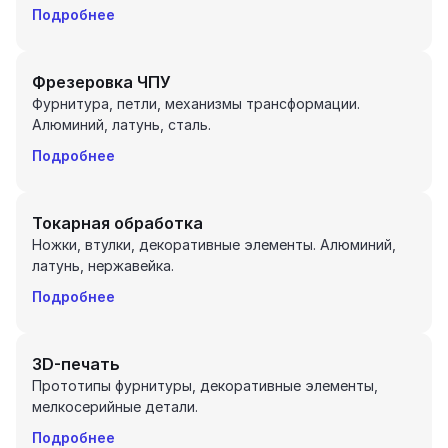
Подробнее
Фрезеровка ЧПУ
Фурнитура, петли, механизмы трансформации.
Алюминий, латунь, сталь.
Подробнее
Токарная обработка
Ножки, втулки, декоративные элементы. Алюминий,
латунь, нержавейка.
Подробнее
3D-печать
Прототипы фурнитуры, декоративные элементы,
мелкосерийные детали.
Подробнее