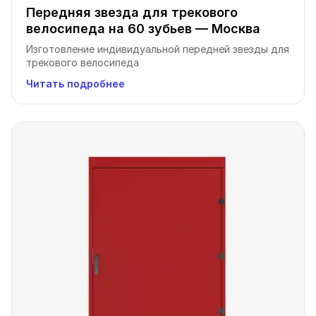
Передняя звезда для трекового
велосипеда на 60 зубьев — Москва
Изготовление индивидуальной передней звезды для
трекового велосипеда
Читать подробнее