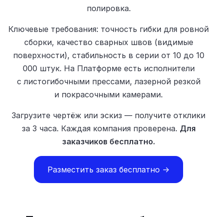
полировка.
Ключевые требования: точность гибки для ровной
сборки, качество сварных швов (видимые
поверхности), стабильность в серии от 10 до 10
000 штук. На Платформе есть исполнители
с листогибочными прессами, лазерной резкой
и покрасочными камерами.
Загрузите чертёж или эскиз — получите отклики
за 3 часа. Каждая компания проверена.
Для
заказчиков бесплатно.
Разместить заказ бесплатно →