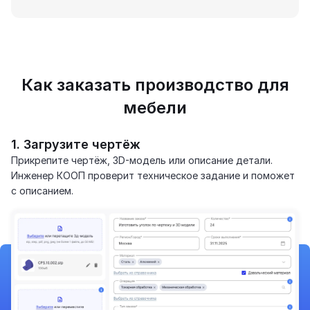
Как заказать производство для
мебели
1. Загрузите чертёж
Прикрепите чертёж, 3D-модель или описание детали.
Инженер КООП проверит техническое задание и поможет
с описанием.