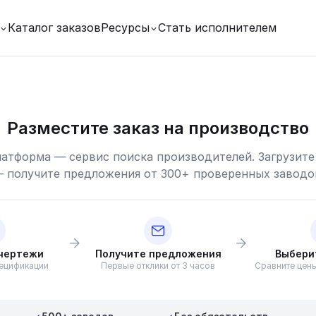
Каталог заказов
Ресурсы
Стать исполнителем
Разместите заказ на производство
атформа — сервис поиска производителей. Загрузите
 получите предложения от 300+ проверенных заводо
 чертежи
Получите предложения
Выбери
пецификации
Первые отклики от 3 часов
Сравните цены