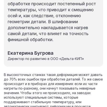
обработке происходит постепенный рост
температуры, что приводит к смещению
осей и, как следствие, отклонению
геометрии детали. В шлифовании
дополнительно накладывается нагрев
самой детали, что влияет на точность
финишной обработки.
Екатерина Бугрова
Директор по развитию в ООО «Дельта-КИП»
В высокоточных станках такая деформация может давать
до 70% всех ошибок при обработке деталей. То же самое
происходит и в приборах для измерения: если их части
нагреты по‑разному, они начнут показывать неверные
значения. Чтобы этого не происходило, на заводах
используют специальные системы, которые
поддерживают стабильную температуру, или
автоматически учитывают деформации в процессе