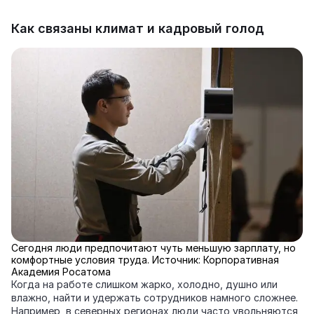
Как связаны климат и кадровый голод
Сегодня люди предпочитают чуть меньшую зарплату, но
комфортные условия труда. Источник: Корпоративная
Академия Росатома
Когда на работе слишком жарко, холодно, душно или
влажно, найти и удержать сотрудников намного сложнее.
Например, в северных регионах люди часто увольняются