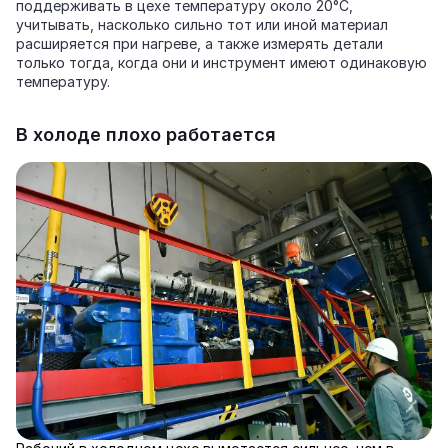
поддерживать в цехе температуру около 20°C,
учитывать, насколько сильно тот или иной материал
расширяется при нагреве, а также измерять детали
только тогда, когда они и инструмент имеют одинаковую
температуру.
В холоде плохо работается