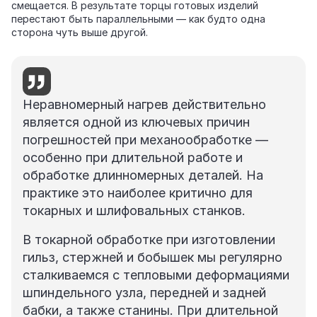
смещается. В результате торцы готовых изделий
перестают быть параллельными — как будто одна
сторона чуть выше другой.
Неравномерный нагрев действительно
является одной из ключевых причин
погрешностей при механообработке —
особенно при длительной работе и
обработке длинномерных деталей. На
практике это наиболее критично для
токарных и шлифовальных станков.
В токарной обработке при изготовлении
гильз, стержней и бобышек мы регулярно
сталкиваемся с тепловыми деформациями
шпиндельного узла, передней и задней
бабки, а также станины. При длительной