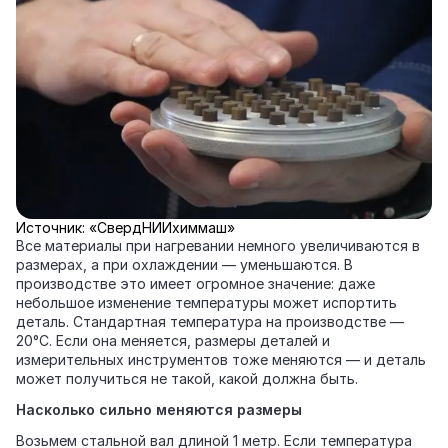
Источник: «СвердНИИхиммаш»
Все материалы при нагревании немного увеличиваются в
размерах, а при охлаждении — уменьшаются. В
производстве это имеет огромное значение: даже
небольшое изменение температуры может испортить
деталь. Стандартная температура на производстве —
20°C. Если она меняется, размеры деталей и
измерительных инструментов тоже меняются — и деталь
может получиться не такой, какой должна быть.
Насколько сильно меняются размеры
Возьмем стальной вал длиной 1 метр. Если температура