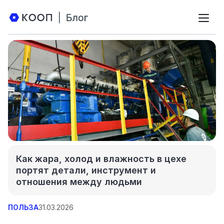
Как жара, холод и влажность в цехе
портят детали, инструмент и
отношения между людьми
ПОЛЬЗА
31.03.2026