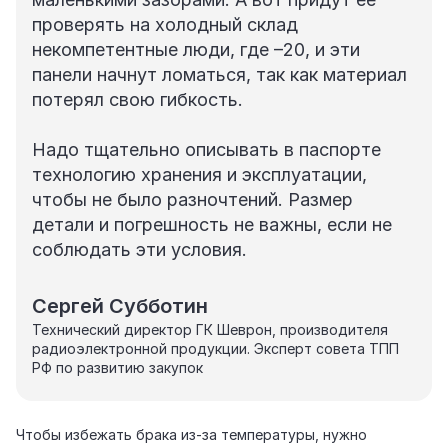
проверять на холодный склад
некомпетентные люди, где –20, и эти
панели начнут ломаться, так как материал
потерял свою гибкость.
Надо тщательно описывать в паспорте
технологию хранения и эксплуатации,
чтобы не было разночтений. Размер
детали и погрешность не важны, если не
соблюдать эти условия.
Сергей Субботин
Технический директор ГК Шеврон, производителя
радиоэлектронной продукции. Эксперт совета ТПП
РФ по развитию закупок
Чтобы избежать брака из‑за температуры, нужно