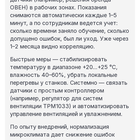
ОВЕН) в рабочих зонах. Показания
снимаются автоматически каждые 1–5
минут, а по сотрудникам ведется учет:
сколько времени заняло обучение, сколько
допущено ошибок, был ли уход. Уже через
1–2 месяца видно корреляцию.
Быстрые меры — стабилизировать
температуру в диапазоне +20…+25 °C,
влажность 40–60%, убрать локальные
перегревы у станков. Системно — связать
датчики с простым контроллером
(например, регулятор для систем
вентиляции ТРМ1033) и автоматизировать
управление вентиляцией и увлажнением.
По опыту внедрений, нормализация
микроклимата дает снижение ошибок