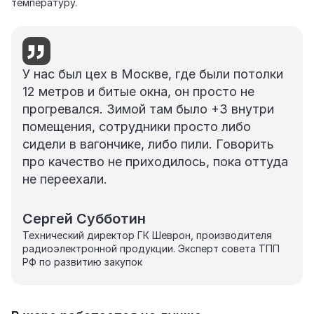
температуру.
У нас был цех в Москве, где были потолки
12 метров и битые окна, он просто не
прогревался. Зимой там было +3 внутри
помещения, сотрудники просто либо
сидели в вагончике, либо пили. Говорить
про качество не приходилось, пока оттуда
не переехали.
Сергей Субботин
Технический директор ГК Шеврон, производителя
радиоэлектронной продукции. Эксперт совета ТПП
РФ по развитию закупок