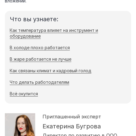
вложений.
Что вы узнаете:
Как температура влияет на инструмент и
оборудование
В холоде плохо работается
В жаре работается не лучше
Как связаны климат и кадровый голод
Что делать работодателям
Всё окупится
Приглашенный эксперт
Екатерина Бугрова
Директор по развитию в ООО