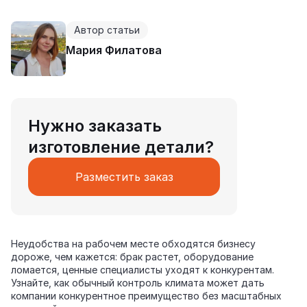
Автор статьи
Мария Филатова
Нужно заказать
изготовление детали?
Разместить заказ
Неудобства на рабочем месте обходятся бизнесу
дороже, чем кажется: брак растет, оборудование
ломается, ценные специалисты уходят к конкурентам.
Узнайте, как обычный контроль климата может дать
компании конкурентное преимущество без масштабных