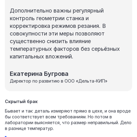
Дополнительно важны регулярный
контроль геометрии станка и
корректировка режимов резания. В
совокупности эти меры позволяют
существенно снизить влияние
температурных факторов без серьёзных
капитальных вложений.
Екатерина Бугрова
Директор по развитию в ООО «Дельта-КИП»
Скрытый брак
Бывает и так: деталь измеряют прямо в цехе, и она вроде
бы соответствует всем требованиям. Но потом в
лаборатории выясняется, что размер неправильный. Дело
в разнице температур.