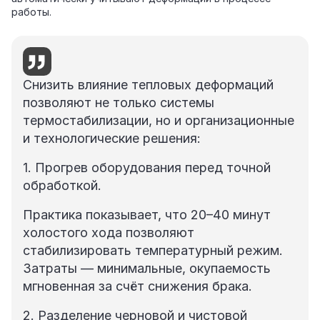
работы.
Снизить влияние тепловых деформаций
позволяют не только системы
термостабилизации, но и организационные
и технологические решения:
1. Прогрев оборудования перед точной
обработкой.
Практика показывает, что 20–40 минут
холостого хода позволяют
стабилизировать температурный режим.
Затраты — минимальные, окупаемость
мгновенная за счёт снижения брака.
2. Разделение черновой и чистовой