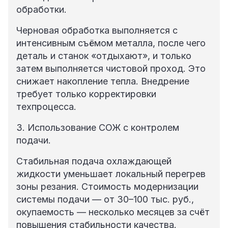
обработки.
Черновая обработка выполняется с
интенсивным съёмом металла, после чего
деталь и станок «отдыхают», и только
затем выполняется чистовой проход. Это
снижает накопление тепла. Внедрение
требует только корректировки
техпроцесса.
3. Использование СОЖ с контролем
подачи.
Стабильная подача охлаждающей
жидкости уменьшает локальный перегрев
зоны резания. Стоимость модернизации
системы подачи — от 30–100 тыс. руб.,
окупаемость — несколько месяцев за счёт
повышения стабильности качества.