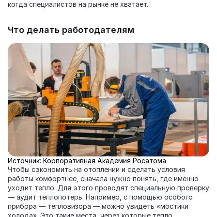
когда специалистов на рынке не хватает.
Что делать работодателям
Источник: Корпоративная Академия Росатома
Чтобы сэкономить на отоплении и сделать условия
работы комфортнее, сначала нужно понять, где именно
уходит тепло. Для этого проводят специальную проверку
— аудит теплопотерь. Например, с помощью особого
прибора — тепловизора — можно увидеть «мостики
холода». Это такие места, через которые тепло