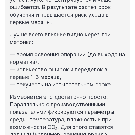
ошибается. В результате растет срок
обучения и повышается риск ухода в
первые месяцы.
Лучше всего влияние видно через три
метрики:
— время освоения операции (до выхода на
норматив),
— количество ошибок и переделок в
первые 1–3 месяца,
— текучесть на испытательном сроке.
Измеряется это достаточно просто.
Параллельно с производственными
показателями фиксируются параметры
среды: температура, влажность и при
возможности CO₂. Для этого ставятся
датчики (например, решения бренда