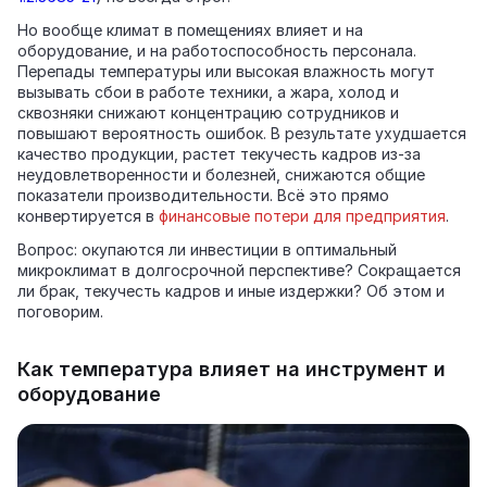
Но вообще климат в помещениях влияет и на
оборудование, и на работоспособность персонала.
Перепады температуры или высокая влажность могут
вызывать сбои в работе техники, а жара, холод и
сквозняки снижают концентрацию сотрудников и
повышают вероятность ошибок. В результате ухудшается
качество продукции, растет текучесть кадров из‑за
неудовлетворенности и болезней, снижаются общие
показатели производительности. Всё это прямо
конвертируется в
финансовые потери для предприятия
.
Вопрос: окупаются ли инвестиции в оптимальный
микроклимат в долгосрочной перспективе? Сокращается
ли брак, текучесть кадров и иные издержки? Об этом и
поговорим.
Как температура влияет на инструмент и
оборудование