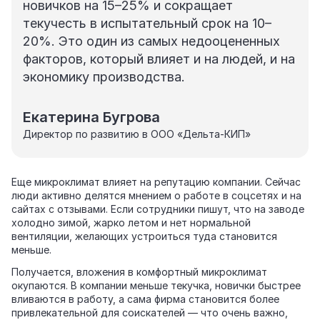
новичков на 15–25% и сокращает
текучесть в испытательный срок на 10–
20%. Это один из самых недооцененных
факторов, который влияет и на людей, и на
экономику производства.
Екатерина Бугрова
Директор по развитию в ООО «Дельта-КИП»
Еще микроклимат влияет на репутацию компании. Сейчас
люди активно делятся мнением о работе в соцсетях и на
сайтах с отзывами. Если сотрудники пишут, что на заводе
холодно зимой, жарко летом и нет нормальной
вентиляции, желающих устроиться туда становится
меньше.
Получается, вложения в комфортный микроклимат
окупаются. В компании меньше текучка, новички быстрее
вливаются в работу, а сама фирма становится более
привлекательной для соискателей — что очень важно,