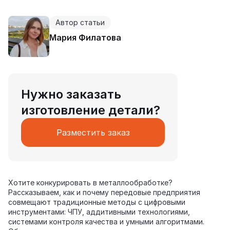
Автор статьи
Мария Филатова
Нужно заказать
изготовление детали?
Разместить заказ
Хотите конкурировать в металлообработке?
Рассказываем, как и почему передовые предприятия
совмещают традиционные методы с цифровыми
инструментами: ЧПУ, аддитивными технологиями,
системами контроля качества и умными алгоритмами.