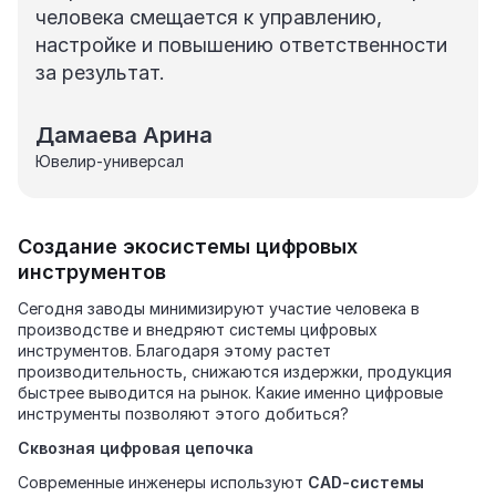
человека смещается к управлению,
настройке и повышению ответственности
за результат.
Дамаева Арина
Ювелир-универсал
Создание экосистемы цифровых
инструментов
Сегодня заводы минимизируют участие человека в
производстве и внедряют системы цифровых
инструментов. Благодаря этому растет
производительность, снижаются издержки, продукция
быстрее выводится на рынок. Какие именно цифровые
инструменты позволяют этого добиться?
Сквозная цифровая цепочка
Современные инженеры используют
CAD‑системы