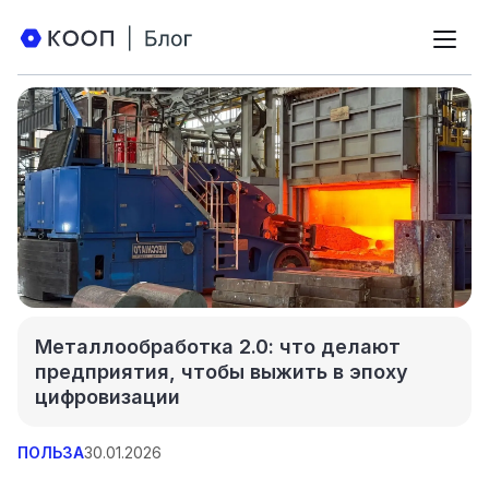
Металлообработка 2.0: что делают
предприятия, чтобы выжить в эпоху
цифровизации
ПОЛЬЗА
30.01.2026