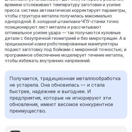
времени отслеживают температуру заготовки и усилие
пресса: система автоматически корректирует параметры,
чтобы структура металла получилась максимально
однородной. В
холодной штамповке
ЧПУ‑станки точно
позиционируют лист металла и рассчитывают
оптимальное усилие удара — так получаются кузовные
детали с безупречной геометрией и без микротрещин. А в
прецизионной ковке
роботизированные манипуляторы
подают заготовку под бойками с микронной точностью, и
программное обеспечение моделирует течение металла,
чтобы избежать внутренних напряжений.
Получается, традиционная металлообработка
не устарела. Она обновилась — и стала
быстрее, надежнее и выгоднее. И
предприятия, которые не игнорируют эти
обновления, имеют весомое конкурентное
преимущество.