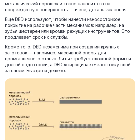
металлический порошок и точно наносит его на
поврежденную поверхность — и всё, деталь как новая.
Еще DED используют, чтобы нанести износостойкое
покрытие на рабочие части механизмов: например, на
зубья шестерен или кромки режущих инструментов. Это
продлевает срок их службы.
Кроме того, DED незаменима при создании крупных
заготовок — например, массивной опоры для
промышленного станка. Литье требует сложной формы и
долгой подготовки, а DED «выращивает» заготовку слой
за слоем. Быстро и дешево.