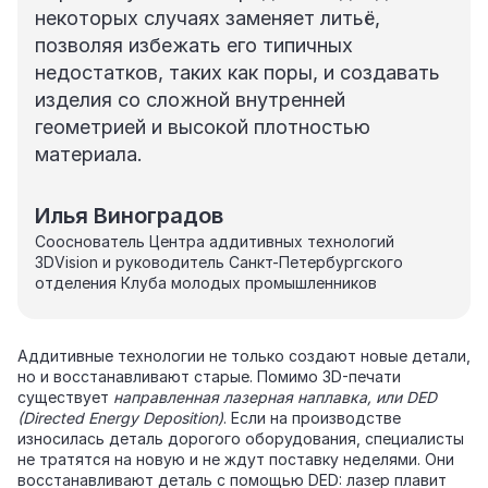
некоторых случаях заменяет литьё,
позволяя избежать его типичных
недостатков, таких как поры, и создавать
изделия со сложной внутренней
геометрией и высокой плотностью
материала.
Илья Виноградов
Сооснователь Центра аддитивных технологий
3DVision и руководитель Санкт-Петербургского
отделения Клуба молодых промышленников
Аддитивные технологии не только создают новые детали,
но и восстанавливают старые. Помимо 3D-печати
существует
направленная лазерная наплавка, или DED
(Directed Energy Deposition)
. Если на производстве
износилась деталь дорогого оборудования, специалисты
не тратятся на новую и не ждут поставку неделями. Они
восстанавливают деталь с помощью DED: лазер плавит