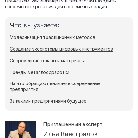
Объясняем, как инженерам и технологам находить
современные решения для современных задач.
Что вы узнаете:
Модернизация традиционных методов
Создание экосистемы цифровых инструментов
Современные сплавы и материалы
Тренды металлообработки
На что обращают внимание современные
предприятия
За какими предприятиями будущее
Приглашенный эксперт
Илья Виноградов