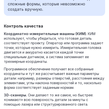
сложные формы, которые невозможно
создать вручную.
Контроль качества
Координатно‑измерительные машины (КИМ)
. КИМ
используют, чтобы убедиться, что готовая деталь
соответствует проекту. Оператор или программа задают
точки, которые нужно измерить. Измерительная головка
двигается и аккуратно касается каждой точки
специальным датчиком, а система запоминает ее
трехмерные координаты.
Программное обеспечение получает все собранные
координаты и тут же рассчитывает важные параметры
детали: например, размеры отверстий, расстояния между
элементами, углы наклона поверхностей и то, насколько
форма соответствует заданным нормам.
3D‑сканеры.
Они делают то же самое, но быстрее:
«снимают» всю поверхность детали за минуты с
помощью лазера или структурированного света.