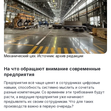
Механический цех. Источник: архив редакции
На что обращают внимание современные
предприятия
Предприятия всё чаще ценят в сотрудниках цифровые
навыки, способность системно мыслить и сочетать
разные компетенции. Со временем эти требования будут
расти, а ведущие предприятия уже начинают
предъявлять их своим сотрудникам. Что для таких
производств важно в первую очередь?