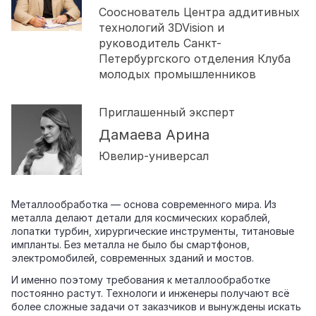
Сооснователь Центра аддитивных
технологий 3DVision и
руководитель Санкт-
Петербургского отделения Клуба
молодых промышленников
Приглашенный эксперт
Дамаева Арина
Ювелир-универсал
Металлообработка — основа современного мира. Из
металла делают детали для космических кораблей,
лопатки турбин, хирургические инструменты, титановые
импланты. Без металла не было бы смартфонов,
электромобилей, современных зданий и мостов.
И именно поэтому требования к металлообработке
постоянно растут. Технологи и инженеры получают всё
более сложные задачи от заказчиков и вынуждены искать