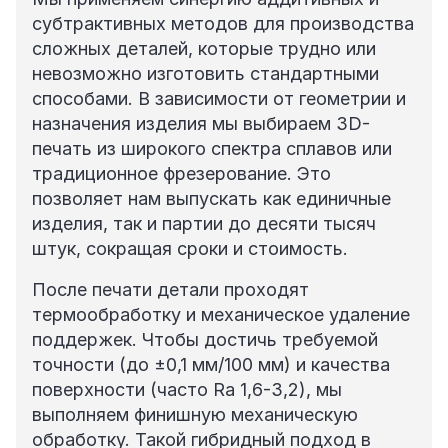
субтрактивных методов для производства
сложных деталей, которые трудно или
невозможно изготовить стандартными
способами. В зависимости от геометрии и
назначения изделия мы выбираем 3D-
печать из широкого спектра сплавов или
традиционное фрезерование. Это
позволяет нам выпускать как единичные
изделия, так и партии до десяти тысяч
штук, сокращая сроки и стоимость.
После печати детали проходят
термообработку и механическое удаление
поддержек. Чтобы достичь требуемой
точности (до ±0,1 мм/100 мм) и качества
поверхности (часто Ra 1,6-3,2), мы
выполняем финишную механическую
обработку. Такой гибридный подход в