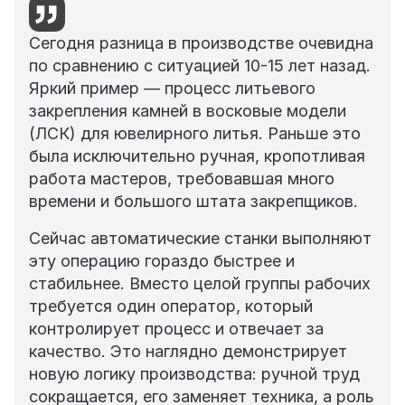
Сегодня разница в производстве очевидна
по сравнению с ситуацией 10-15 лет назад.
Яркий пример — процесс литьевого
закрепления камней в восковые модели
(ЛСК) для ювелирного литья. Раньше это
была исключительно ручная, кропотливая
работа мастеров, требовавшая много
времени и большого штата закрепщиков.
Сейчас автоматические станки выполняют
эту операцию гораздо быстрее и
стабильнее. Вместо целой группы рабочих
требуется один оператор, который
контролирует процесс и отвечает за
качество. Это наглядно демонстрирует
новую логику производства: ручной труд
сокращается, его заменяет техника, а роль