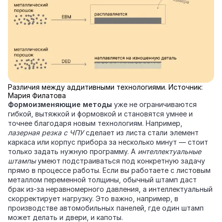
Различия между аддитивными технологиями. Источник:
Мария Филатова
Формоизменяющие методы
уже не ограничиваются
гибкой, вытяжкой и формовкой и становятся умнее и
точнее благодаря новым технологиям. Например,
лазерная резка с ЧПУ
сделает из листа стали элемент
каркаса или корпус прибора за несколько минут — стоит
только задать нужную программу. А
интеллектуальные
штампы
умеют подстраиваться под конкретную задачу
прямо в процессе работы. Если вы работаете с листовым
металлом переменной толщины, обычный штамп даст
брак из‑за неравномерного давления, а интеллектуальный
скорректирует нагрузку. Это важно, например, в
производстве автомобильных панелей, где один штамп
может делать и двери, и капоты.