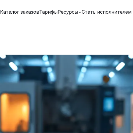
Каталог заказов
Тарифы
Ресурсы
Стать исполнителем