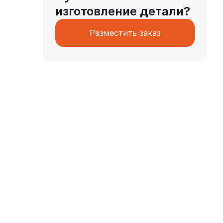
изготовление детали?
Разместить заказ