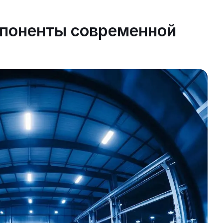
мпоненты современной