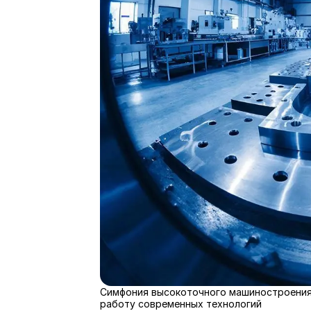
Симфония высокоточного машиностроения:
работу современных технологий