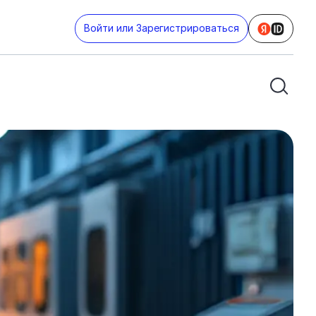
Войти или Зарегистрироваться