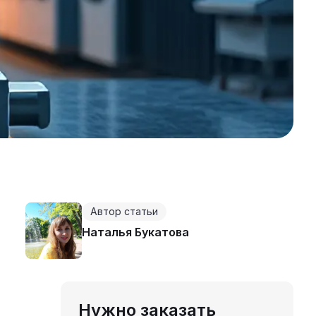
Автор статьи
Наталья Букатова
Нужно заказать