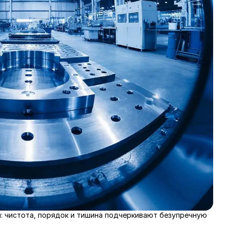
 чистота, порядок и тишина подчеркивают безупречную