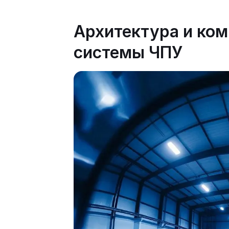
Архитектура и ко
системы ЧПУ