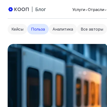
Услуги
Отрасли
Кейсы
Польза
Аналитика
Все авторы