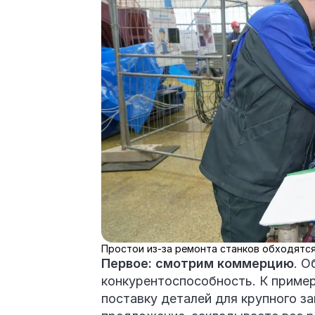
Простои из-за ремонта станков обходятся
Первое: смотрим коммерцию
. О
конкурентоспособность. К пример
поставку деталей для крупного з