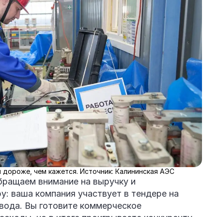
 дороже, чем кажется. Источник: Калининская АЭС
бращаем внимание на выручку и
у: ваша компания участвует в тендере на
авода. Вы готовите коммерческое