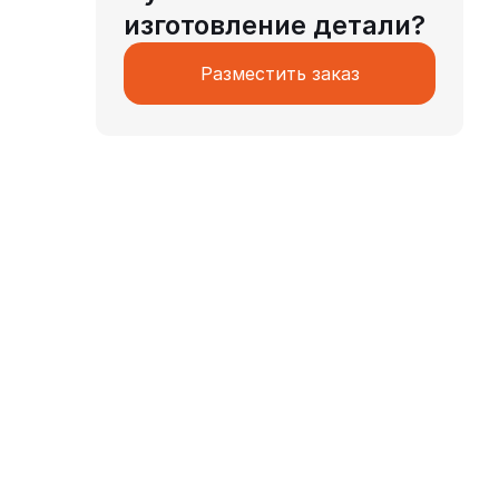
изготовление детали?
Разместить заказ