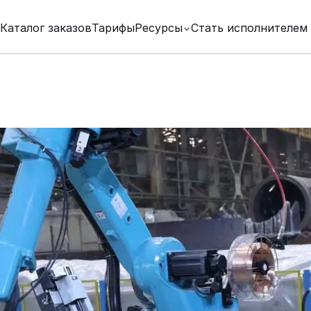
Каталог заказов
Тарифы
Ресурсы
Стать исполнителем