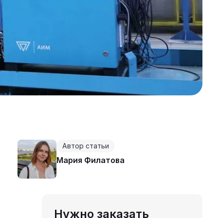
Автор статьи
Мария Филатова
Нужно заказать