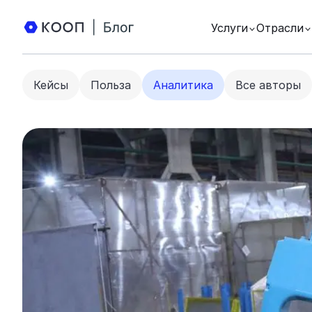
Услуги
Отрасли
Кейсы
Польза
Аналитика
Все авторы