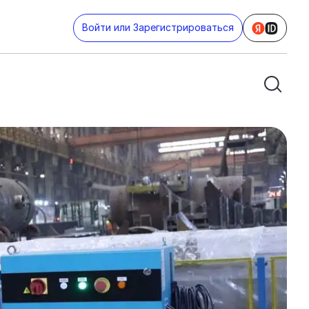
Войти или Зарегистрироваться