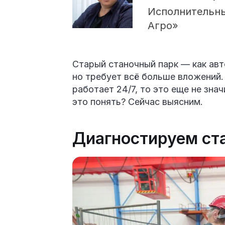
Исполнительны
Агро»
Старый станочный парк — как авт
но требует всё больше вложений.
работает 24/7, то это еще не зна
это понять? Сейчас выясним.
Диагностируем ста