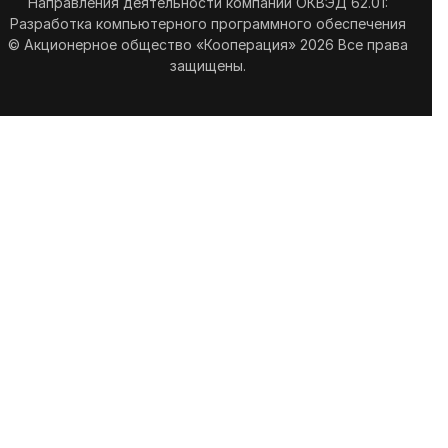
Направления деятельности компании ОКВЭД 62.01:
Разработка компьютерного программного обеспечения
© Акционерное общество «Кооперация» 2026 Все права
защищены.