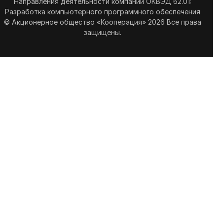
Направления деятельности компании ОКВЭД 62.01:
Разработка компьютерного программного обеспечения
© Акционерное общество «Кооперация» 2026 Все права
защищены.