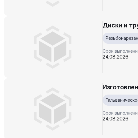
Диски и тр
Резьбонареза
Срок выполнени
24.08.2026
Изготовлен
Гальваническо
Срок выполнени
24.08.2026