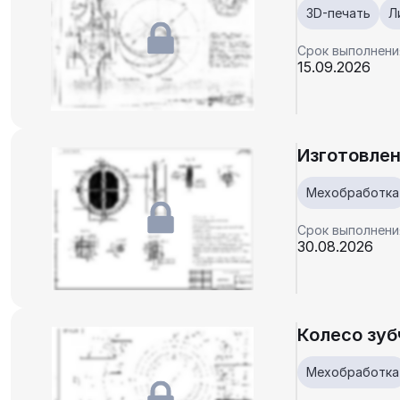
3D-печать
Л
Срок выполнени
15.09.2026
Изготовлен
Мехобработка
Срок выполнени
30.08.2026
Колесо зуб
Мехобработка