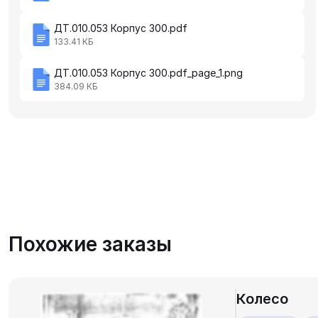
ДТ.010.053 Корпус 300.pdf
133.41 КБ
ДТ.010.053 Корпус 300.pdf_page_1.png
384.09 КБ
Похожие заказы
Колесо