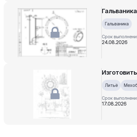
Гальваника
Гальваника
Срок выполнени
24.08.2026
Изготовить
Литьё
Мехо
Срок выполнени
17.08.2026