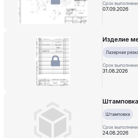
Срок выполнени
07.09.2026
Изделие м
Лазерная резк
Срок выполнени
31.08.2026
Штамповка
Штамповка
Срок выполнени
24.08.2026