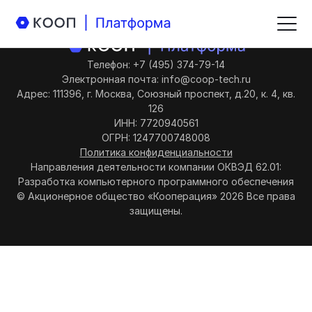
Телефон: +7 (495) 374-79-14
Электронная почта: info@coop-tech.ru
Адрес: 111396, г. Москва, Союзный проспект, д.20, к. 4, кв.
126
ИНН: 7720940561
ОГРН: 1247700748008
Политика конфиденциальности
Направления деятельности компании ОКВЭД 62.01:
Разработка компьютерного программного обеспечения
© Акционерное общество «Кооперация» 2026 Все права
защищены.