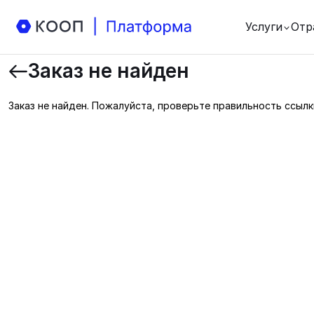
Услуги
Отр
Заказ не найден
Заказ не найден. Пожалуйста, проверьте правильность ссылк