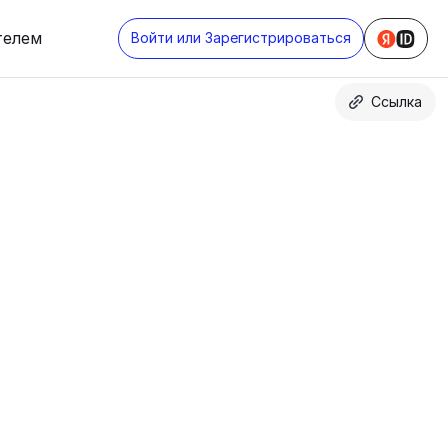
телем
Войти или Зарегистрироваться
Ссылка