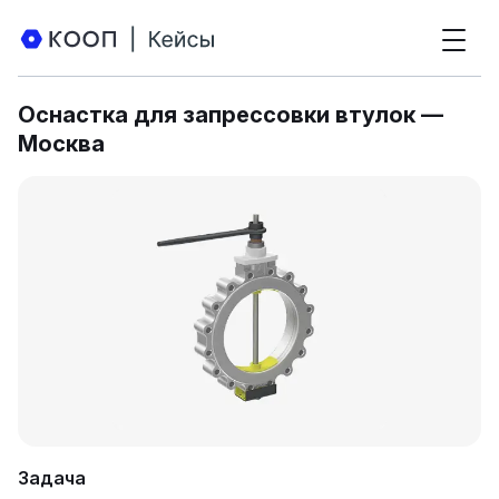
Оснастка для запрессовки втулок —
Москва
Задача