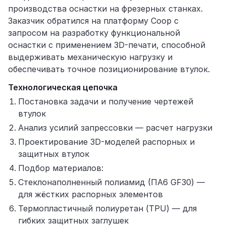
производства оснастки на фрезерных станках.
Заказчик обратился на платформу Coop с
запросом на разработку функциональной
оснастки с применением 3D-печати, способной
выдерживать механическую нагрузку и
обеспечивать точное позиционирование втулок.
Технологическая цепочка
Постановка задачи и получение чертежей
втулок
Анализ усилий запрессовки — расчет нагрузки
Проектирование 3D-моделей распорных и
защитных втулок
Подбор материалов:
Стеклонаполненный полиамид (ПА6 GF30) —
для жёстких распорных элементов
Термопластичный полиуретан (TPU) — для
гибких защитных заглушек