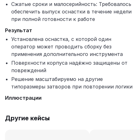
Сжатые сроки и малосерийность: Требовалось
обеспечить выпуск оснастки в течение недели
при полной готовности к работе
Результат
Установлена оснастка, с которой один
оператор может проводить сборку без
применения дополнительного инструмента
Поверхности корпуса надёжно защищены от
повреждений
Решение масштабируемо на другие
типоразмеры затворов при повторении логики
Иллюстрации
Другие кейсы