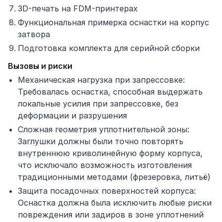
3D-печать на FDM-принтерах
Функциональная примерка оснастки на корпус
затвора
Подготовка комплекта для серийной сборки
Вызовы и риски
Механическая нагрузка при запрессовке:
Требовалась оснастка, способная выдержать
локальные усилия при запрессовке, без
деформации и разрушения
Сложная геометрия уплотнительной зоны:
Заглушки должны были точно повторять
внутреннюю криволинейную форму корпуса,
что исключало возможность изготовления
традиционными методами (фрезеровка, литьё)
Защита посадочных поверхностей корпуса:
Оснастка должна была исключить любые риски
повреждения или задиров в зоне уплотнений