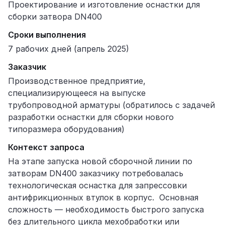
Проектирование и изготовление оснастки для
сборки затвора DN400
Сроки выполнения
7 рабочих дней (апрель 2025)
Заказчик
Производственное предприятие,
специализирующееся на выпуске
трубопроводной арматуры (обратилось с задачей
разработки оснастки для сборки нового
типоразмера оборудования)
Контекст запроса
На этапе запуска новой сборочной линии по
затворам DN400 заказчику потребовалась
технологическая оснастка для запрессовки
антифрикционных втулок в корпус. Основная
сложность — необходимость быстрого запуска
без длительного цикла мехобработки или