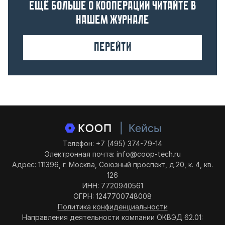
Ещё больше о кооперации читайте в
нашем журнале
Перейти
Телефон: +7 (495) 374-79-14
Электронная почта: info@coop-tech.ru
Адрес: 111396, г. Москва, Союзный проспект, д.20, к. 4, кв.
126
ИНН: 7720940561
ОГРН: 1247700748008
Политика конфиденциальности
Направления деятельности компании ОКВЭД 62.01: