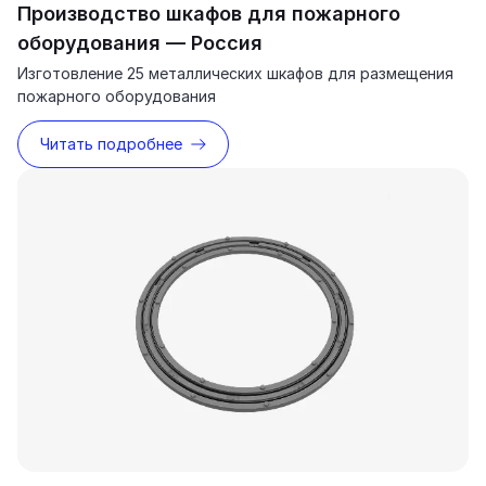
Производство шкафов для пожарного
оборудования — Россия
Изготовление 25 металлических шкафов для размещения
пожарного оборудования
Читать подробнее