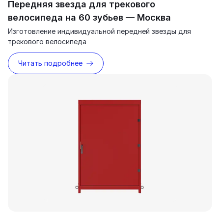
Передняя звезда для трекового
велосипеда на 60 зубьев — Москва
Изготовление индивидуальной передней звезды для
трекового велосипеда
Читать подробнее