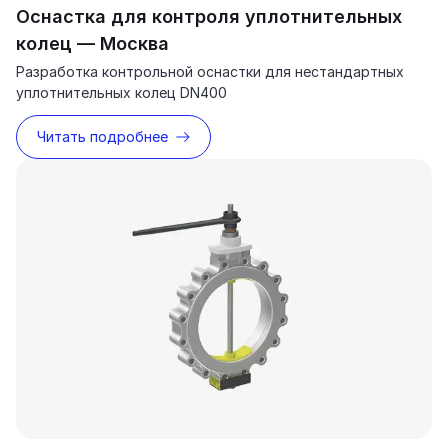
Оснастка для контроля уплотнительных
колец — Москва
Разработка контрольной оснастки для нестандартных
уплотнительных колец DN400
Читать подробнее