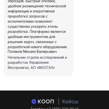
образцов. Быстрые отклики,
удобное размещение технической
информации и оперативная
проработка запросов с
исполнителями позволяют
существенно ускорить этапы
разработки. Платформа является
удобным инструментом для
решения задач, связанных с
разработкой нового оборудования.
Поляков Михаил Валерьевич
Начальник отдела исследований и
разработок Управления
Моспромгаз, АО «МОСГАЗ»
Телефон: +7 (495) 374-79-14