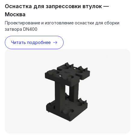
Оснастка для запрессовки втулок —
Москва
Проектирование и изготовление оснастки для сборки
затвора DN400
Читать подробнее