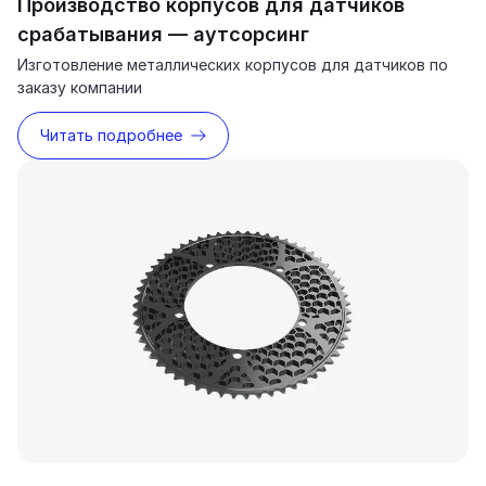
Производство корпусов для датчиков
срабатывания — аутсорсинг
Изготовление металлических корпусов для датчиков по
заказу компании
Читать подробнее