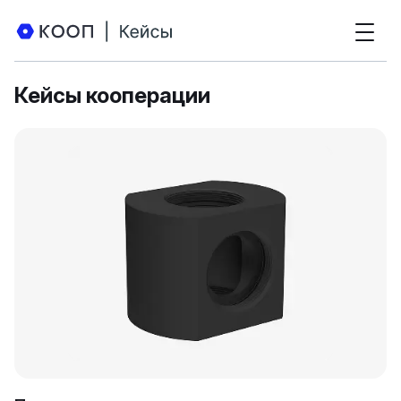
Кейсы кооперации