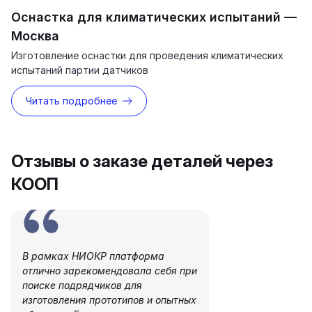
Оснастка для климатических испытаний —
Москва
Изготовление оснастки для проведения климатических
испытаний партии датчиков
Читать подробнее
Отзывы о заказе деталей через
КООП
В рамках НИОКР платформа
отлично зарекомендовала себя при
поиске подрядчиков для
изготовления прототипов и опытных